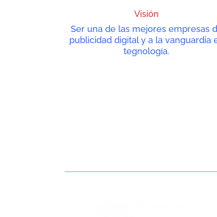
Visión
Ser una de las mejores empresas 
publicidad digital y a la vanguardia 
tegnología.