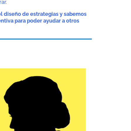
ar.
l diseño de estrategias y sabemos
entiva para poder ayudar a otros