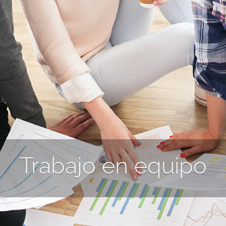
Trabajo en equipo