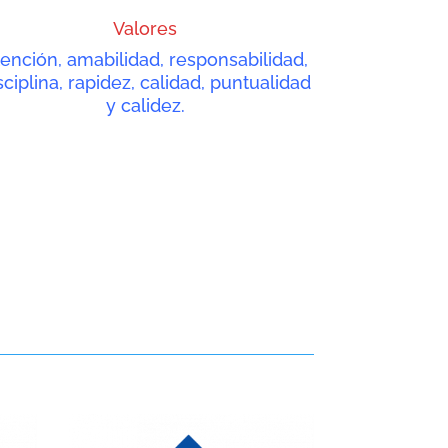
Valores
ención, amabilidad, responsabilidad,
sciplina, rapidez, calidad, puntualidad
y calidez.