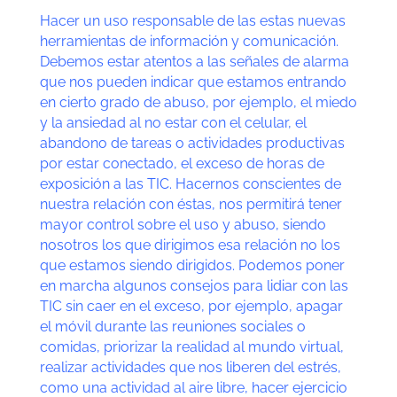
Hacer un uso responsable de las estas nuevas
herramientas de información y comunicación.
Debemos estar atentos a las señales de alarma
que nos pueden indicar que estamos entrando
en cierto grado de abuso, por ejemplo, el miedo
y la ansiedad al no estar con el celular, el
abandono de tareas o actividades productivas
por estar conectado, el exceso de horas de
exposición a las TIC. Hacernos conscientes de
nuestra relación con éstas, nos permitirá tener
mayor control sobre el uso y abuso, siendo
nosotros los que dirigimos esa relación no los
que estamos siendo dirigidos. Podemos poner
en marcha algunos consejos para lidiar con las
TIC sin caer en el exceso, por ejemplo, apagar
el móvil durante las reuniones sociales o
comidas, priorizar la realidad al mundo virtual,
realizar actividades que nos liberen del estrés,
como una actividad al aire libre, hacer ejercicio