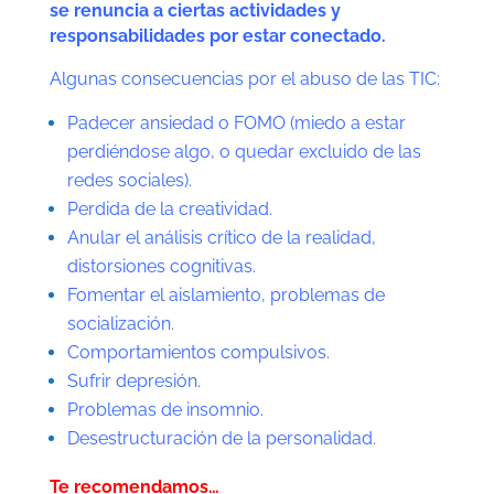
se renuncia a ciertas actividades y
responsabilidades por estar conectado.
Algunas consecuencias por el abuso de las TIC:
Padecer ansiedad o FOMO (miedo a estar
perdiéndose algo, o quedar excluido de las
redes sociales).
Perdida de la creatividad.
Anular el análisis crítico de la realidad,
distorsiones cognitivas.
Fomentar el aislamiento, problemas de
socialización.
Comportamientos compulsivos.
Sufrir depresión.
Problemas de insomnio.
Desestructuración de la personalidad.
Te recomendamos…