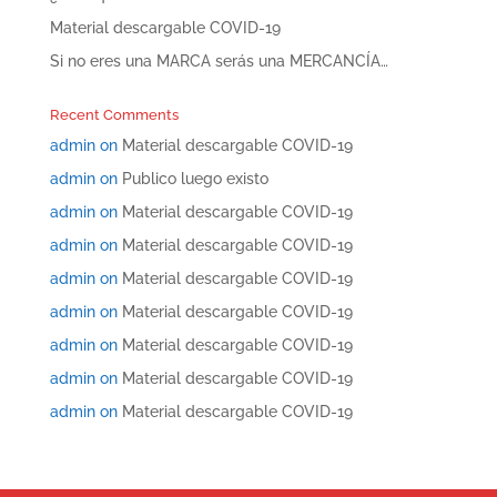
Material descargable COVID-19
Si no eres una MARCA serás una MERCANCÍA…
Recent Comments
admin
on
Material descargable COVID-19
admin
on
Publico luego existo
admin
on
Material descargable COVID-19
admin
on
Material descargable COVID-19
admin
on
Material descargable COVID-19
admin
on
Material descargable COVID-19
admin
on
Material descargable COVID-19
admin
on
Material descargable COVID-19
admin
on
Material descargable COVID-19