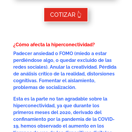
COTIZAR 👆
¿Cómo afecta la hiperconectividad?
Padecer ansiedad o FOMO (miedo a estar
perdiéndose algo, o quedar excluido de las
redes sociales). Anular la creatividad. Pérdida
de análisis crítico de la realidad, distorsiones
cognitivas. Fomentar el aislamiento,
problemas de socialización.
Esta es la parte no tan agradable sobre la
hiperconectividad, ya que durante los
primeros meses del 2020, derivado del
confinamiento por la pandemia de la COVID-
19, hemos observado el aumento en los