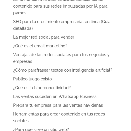
contenido para sus redes impulsadas por IA para
pymes
SEO para tu crecimiento empresarial en línea (Guía
detallada)
La mejor red social para vender
¿Qué es el email marketing?
Ventajas de las redes sociales para los negocios y
empresas
¿Cómo parafrasear textos con inteligencia artificial?
Publico luego existo
¿Qué es la hiperconectividad?
Las ventas suceden en Whatsapp Business
Prepara tu empresa para las ventas navideñas
Herramientas para crear contenido en tus redes
sociales
¿Para qué sirve un sitio web?