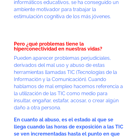
informáticos educativos, se ha conseguido un
ambiente motivador para trabajar la
estimulación cognitiva de los más jóvenes.
Pero ¿qué problemas tiene la
hiperconectividad en nuestras vidas?
Pueden aparecer problemas perjudiciales,
derivados del mal uso y abuso de estas
herramientas llamadas TIC (Tecnologías de la
Información y la Comunicación).
Cuando
hablamos de mal empleo hacemos referencia a
la utilización de las TIC como medio para
insultar, engañar, estafar, acosar, o crear algún
daño a otra persona.
En cuanto al abuso, es el estado al que se
llega cuando las horas de exposición a las TIC
se ven incrementadas hasta el punto en que