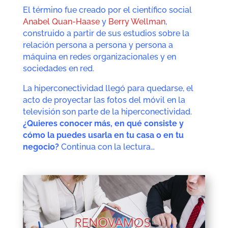
El término fue creado por el científico social
Anabel Quan-Haase
y
Berry Wellman
,
construido a partir de sus estudios sobre la
relación persona a persona y persona a
máquina en redes organizacionales y en
sociedades en red.
La hiperconectividad llegó para quedarse, el
acto de proyectar las fotos del móvil en la
televisión son parte de la hiperconectividad.
¿Quieres conocer más, en qué consiste y
cómo la puedes usarla en tu casa o en tu
negocio?
Continua con la lectura…