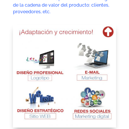
de la cadena de valor del producto: clientes,
proveedores, etc.