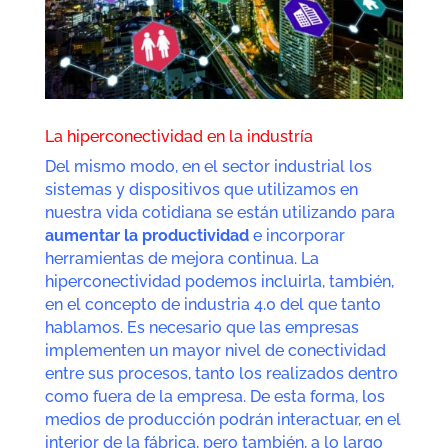
La hiperconectividad en la industría
Del mismo modo, en el sector industrial los
sistemas y dispositivos que utilizamos en
nuestra vida cotidiana se están utilizando para
aumentar la productividad
e incorporar
herramientas de mejora continua. La
hiperconectividad podemos incluirla, también,
en el concepto de industria 4.0 del que tanto
hablamos. Es necesario que las empresas
implementen un mayor nivel de conectividad
entre sus procesos, tanto los realizados dentro
como fuera de la empresa. De esta forma, los
medios de producción podrán interactuar, en el
interior de la fábrica, pero también, a lo largo