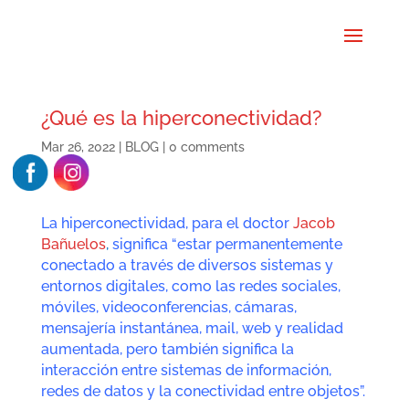
¿Qué es la hiperconectividad?
Mar 26, 2022
|
BLOG
|
0 comments
La hiperconectividad, para el doctor
Jacob
Bañuelos
,
significa
“estar permanentemente
conectado a través de diversos sistemas y
entornos digitales, como las redes sociales,
móviles, videoconferencias, cámaras,
mensajería instantánea, mail, web y realidad
aumentada, pero también significa la
interacción entre sistemas de información,
redes de datos y la conectividad entre objetos”.