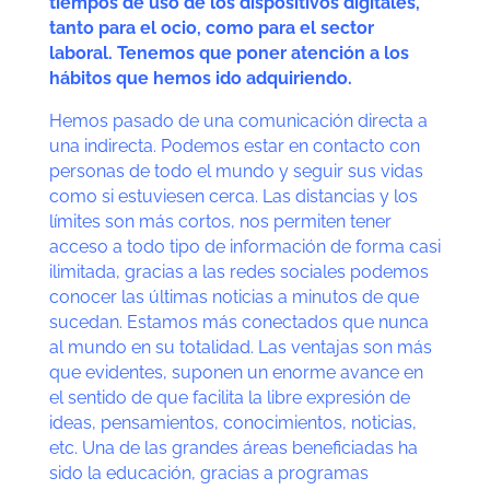
tiempos de uso de los dispositivos digitales,
tanto para el ocio, como para el sector
laboral. Tenemos que poner atención a los
hábitos que hemos ido adquiriendo.
Hemos pasado de una comunicación directa a
una indirecta. Podemos estar en contacto con
personas de todo el mundo y seguir sus vidas
como si estuviesen cerca. Las distancias y los
límites son más cortos, nos permiten tener
acceso a todo tipo de información de forma casi
ilimitada, gracias a las redes sociales podemos
conocer las últimas noticias a minutos de que
sucedan. Estamos más conectados que nunca
al mundo en su totalidad. Las ventajas son más
que evidentes, suponen un enorme avance en
el sentido de que facilita la libre expresión de
ideas, pensamientos, conocimientos, noticias,
etc. Una de las grandes áreas beneficiadas ha
sido la educación, gracias a programas