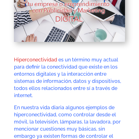
Hiperconectividad
es un término muy actual
para definir la conectividad que existe en los
entornos digitales y la interacción entre
sistemas de información, datos y dispositivos,
todos ellos relacionados entre sí a través de
internet.
En nuestra vida diaria algunos ejemplos de
hiperconectividad, como controlar desde el
móvil, la televisión, lámparas, la lavadora, por
mencionar cuestiones muy básicas, sin
embargo ya existen formas de controlar el