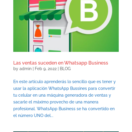
Las ventas suceden en Whatsapp Business
by
admin
|
Feb 9, 2022
|
BLOG
En este artículo aprenderás lo sencillo que es tener y
usar la aplicación WhatsApp Bussines para convertir
tu celular en una máquina generadora de ventas y
sacarle el máximo provecho de una manera
profesional. WhatsApp Business se ha convertido en
el número UNO del...