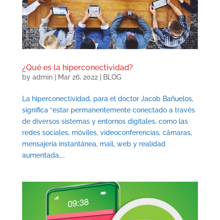
¿Qué es la hiperconectividad?
by
admin
|
Mar 26, 2022
|
BLOG
La hiperconectividad, para el doctor Jacob Bañuelos,
significa “estar permanentemente conectado a través
de diversos sistemas y entornos digitales, como las
redes sociales, móviles, videoconferencias, cámaras,
mensajería instantánea, mail, web y realidad
aumentada,...