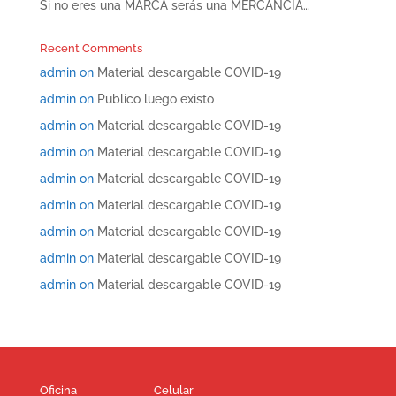
Si no eres una MARCA serás una MERCANCÍA…
Recent Comments
admin
on
Material descargable COVID-19
admin
on
Publico luego existo
admin
on
Material descargable COVID-19
admin
on
Material descargable COVID-19
admin
on
Material descargable COVID-19
admin
on
Material descargable COVID-19
admin
on
Material descargable COVID-19
admin
on
Material descargable COVID-19
admin
on
Material descargable COVID-19
Oficina
Celular