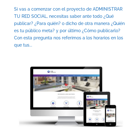
Si vas a comenzar con el proyecto de ADMINISTRAR
TU RED SOCIAL, necesitas saber ante todo ¿Qué
publicar? ¿Para quién? o dicho de otra manera ¿Quién
es tu público meta? y por último ¿Cómo publicarlo?
Con esta pregunta nos referimos a los horarios en los
que tus...