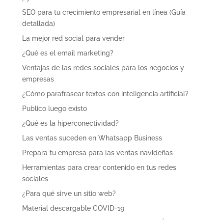
SEO para tu crecimiento empresarial en línea (Guía
detallada)
La mejor red social para vender
¿Qué es el email marketing?
Ventajas de las redes sociales para los negocios y
empresas
¿Cómo parafrasear textos con inteligencia artificial?
Publico luego existo
¿Qué es la hiperconectividad?
Las ventas suceden en Whatsapp Business
Prepara tu empresa para las ventas navideñas
Herramientas para crear contenido en tus redes
sociales
¿Para qué sirve un sitio web?
Material descargable COVID-19