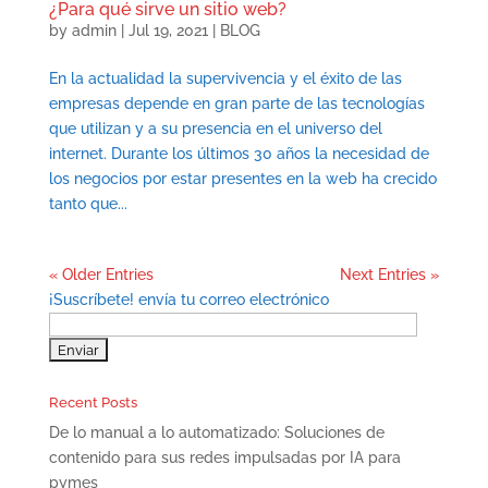
¿Para qué sirve un sitio web?
by
admin
|
Jul 19, 2021
|
BLOG
En la actualidad la supervivencia y el éxito de las
empresas depende en gran parte de las tecnologías
que utilizan y a su presencia en el universo del
internet. Durante los últimos 30 años la necesidad de
los negocios por estar presentes en la web ha crecido
tanto que...
« Older Entries
Next Entries »
¡Suscríbete! envía tu correo electrónico
Recent Posts
De lo manual a lo automatizado: Soluciones de
contenido para sus redes impulsadas por IA para
pymes