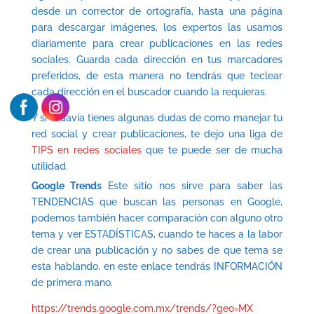
desde un corrector de ortografía, hasta una página
para descargar imágenes, los expertos las usamos
diariamente para crear publicaciones en las redes
sociales. Guarda cada dirección en tus marcadores
preferidos, de esta manera no tendrás que teclear
cada dirección en el buscador cuando la requieras.
Y si todavía tienes algunas dudas de como manejar tu
red social y crear publicaciones, te dejo una liga de
TIPS en redes sociales
que te puede ser de mucha
utilidad.
Google Trends
Este sitio nos sirve para saber las
TENDENCIAS que buscan las personas en Google,
podemos también hacer comparación con alguno otro
tema y ver ESTADÍSTICAS, cuando te haces a la labor
de crear una publicación y no sabes de que tema se
esta hablando, en este enlace tendrás INFORMACIÓN
de primera mano.
https://trends.google.com.mx/trends/?geo=MX