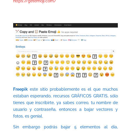
https://getemoji.com/
Freepik
este sitio probablemente es el que muchos
estaban esperando, recursos GRÁFICOS GRATIS, sólo
tienes que inscribirte, ya sabes correo, tu nombre de
usuario y contraseña, entonces a bajar vectores y
fotos, es genial.
Sin embargo podrás bajar 5 elementos al día,