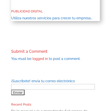
PUBLICIDAD DIGITAL
Utiliza nuestros servicios para crecer tu empresa…
Submit a Comment
You must be
logged in
to post a comment.
¡Suscríbete! envía tu correo electrónico
Recent Posts