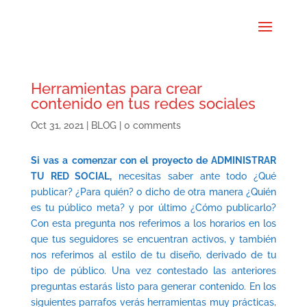
Herramientas para crear
contenido en tus redes sociales
Oct 31, 2021
|
BLOG
|
0 comments
Si vas a comenzar con el proyecto de ADMINISTRAR
TU RED SOCIAL,
necesitas saber ante todo ¿Qué
publicar? ¿Para quién? o dicho de otra manera ¿Quién
es tu público meta? y por último ¿Cómo publicarlo?
Con esta pregunta nos referimos a los horarios en los
que tus seguidores se encuentran activos, y también
nos referimos al estilo de tu diseño, derivado de tu
tipo de público. Una vez contestado las anteriores
preguntas estarás listo para generar contenido. En los
siguientes parrafos verás herramientas muy prácticas,