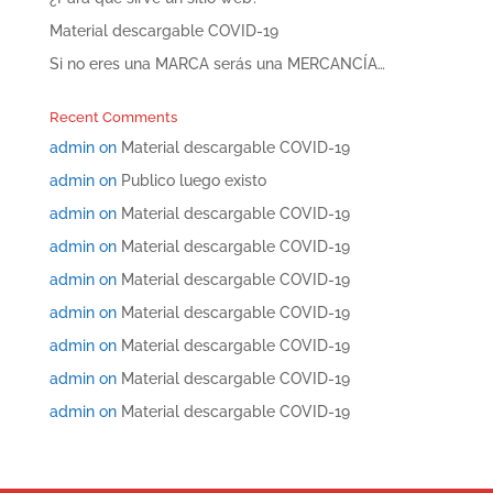
Material descargable COVID-19
Si no eres una MARCA serás una MERCANCÍA…
Recent Comments
admin
on
Material descargable COVID-19
admin
on
Publico luego existo
admin
on
Material descargable COVID-19
admin
on
Material descargable COVID-19
admin
on
Material descargable COVID-19
admin
on
Material descargable COVID-19
admin
on
Material descargable COVID-19
admin
on
Material descargable COVID-19
admin
on
Material descargable COVID-19