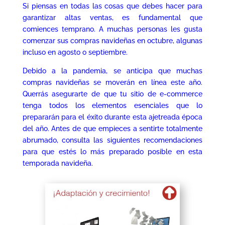
Si piensas en todas las cosas que debes hacer para
garantizar altas ventas, es fundamental que
comiences temprano. A muchas personas les gusta
comenzar sus compras navideñas en octubre, algunas
incluso en agosto o septiembre.
Debido a la pandemia, se anticipa que muchas
compras navideñas se moverán en línea este año.
Querrás asegurarte de que tu sitio de e-commerce
tenga todos los elementos esenciales que lo
prepararán para el éxito durante esta ajetreada época
del año. Antes de que empieces a sentirte totalmente
abrumado, consulta las siguientes recomendaciones
para que estés lo más preparado posible en esta
temporada navideña.