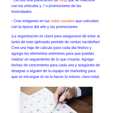
con los artículos y / o promociones de las
festividades.
• Crea imágenes en tus
redes sociales
que coincidan
con la época del año y las promociones.
¡La organización es clave para asegurarse de estar al
tanto de este ajetreado período de ventas navideñas!
Crea una hoja de cálculo para cada día festivo y
agrega los elementos anteriores para que puedas
realizar un seguimiento de lo que crearás. Agrega
fechas de vencimiento para cada uno y asegúrate de
designar a alguien de tu equipo de marketing para
que se encargue (si no lo haces tú mismo, claro está).