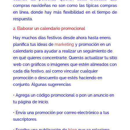
compras navideñas no son como las típicas compras
en línea, donde hay más flexibilidad en el tiempo de
respuesta.
2. Elaborar un calendario promocional
Hay muchos días festivos desde ahora hasta enero,
planifica tus ideas de
marketing
y promoción en un
calendario para ayudar a realizar un seguimiento de
en qué quieres concentrarte. Querrás actualizar tu sitio
web con gráficos o imágenes que estén alineados con
cada día festivo, así como vincular cualquier
promoción o descuento que estés haciendo en
conjunto. Algunas sugerencias
• Agrega un código promocional o pon un anuncio en
tu página de inicio.
• Envía una promoción por correo electrónico a tus
suscriptores.
• Escribe una publicación de
blog
que se relacione