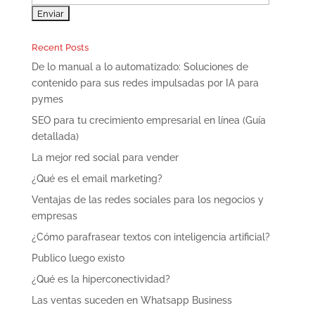
Recent Posts
De lo manual a lo automatizado: Soluciones de
contenido para sus redes impulsadas por IA para
pymes
SEO para tu crecimiento empresarial en línea (Guía
detallada)
La mejor red social para vender
¿Qué es el email marketing?
Ventajas de las redes sociales para los negocios y
empresas
¿Cómo parafrasear textos con inteligencia artificial?
Publico luego existo
¿Qué es la hiperconectividad?
Las ventas suceden en Whatsapp Business