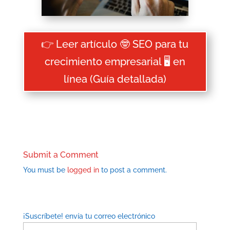
👉 Leer artículo 🤓 SEO para tu
crecimiento empresarial 🖥 en
línea (Guía detallada)
Submit a Comment
You must be
logged in
to post a comment.
¡Suscríbete! envía tu correo electrónico