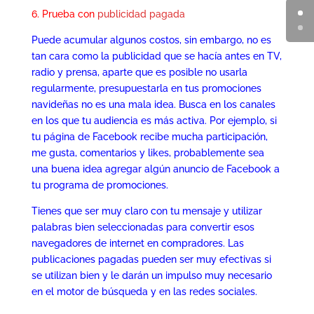
6. Prueba con
publicidad pagada
Puede acumular algunos costos, sin embargo, no es
tan cara como la publicidad que se hacía antes en TV,
radio y prensa, aparte que es posible no usarla
regularmente, presupuestarla en tus promociones
navideñas no es una mala idea. Busca en los canales
en los que tu audiencia es más activa. Por ejemplo, si
tu página de Facebook recibe mucha participación,
me gusta, comentarios y likes, probablemente sea
una buena idea agregar algún anuncio de Facebook a
tu programa de promociones.
Tienes que ser muy claro con tu mensaje y utilizar
palabras bien seleccionadas para convertir esos
navegadores de internet en compradores. Las
publicaciones pagadas pueden ser muy efectivas si
se utilizan bien y le darán un impulso muy necesario
en el motor de búsqueda y en las redes sociales.