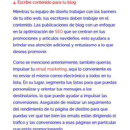
4. Escribe contenido para tu blog
Mientras tu equipo de diseño trabajan con los banners
de tu sitio web, tus escritores deben trabajar en el
contenido. Las publicaciones de blog con un enfoque
en la optimización de
SEO
que se centran en tus
promociones y artículos navideños, esto ayudara a
brindar esa atención adicional y entusiasmo a lo que
deseas promover.
Como se mencionó anteriormente, también querrás
impulsar tu
email marketing
, aquí lo conveniente es
no enviar el mismo correo electrónico a todos en tu
lista. En su lugar, segmenta tus listas para que puedas
personalizar y orientar tus mensajes a los
destinatarios, lo que puede ayudar a impulsar las
conversiones. Asegúrate de realizar un seguimiento
del rendimiento de tu página de destino para que
puedas ver qué tan bien los emails están dirigiendo el
tráfico y las conversiones a esas páginas en particular
que estás promocionando.