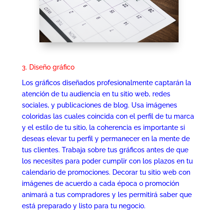
3. Diseño gráfico
Los gráficos diseñados profesionalmente captarán la
atención de tu audiencia en tu sitio web, redes
sociales, y publicaciones de blog. Usa imágenes
coloridas las cuales coincida con el perfil de tu marca
y el estilo de tu sitio, la coherencia es importante si
deseas elevar tu perfil y permanecer en la mente de
tus clientes. Trabaja sobre tus gráficos antes de que
los necesites para poder cumplir con los plazos en tu
calendario de promociones. Decorar tu sitio web con
imágenes de acuerdo a cada época o promoción
animará a tus compradores y les permitirá saber que
está preparado y listo para tu negocio.