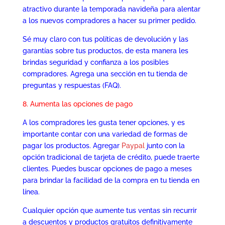
atractivo durante la temporada navideña para alentar
a los nuevos compradores a hacer su primer pedido.
Sé muy claro con tus políticas de devolución y las
garantías sobre tus productos, de esta manera les
brindas seguridad y confianza a los posibles
compradores. Agrega una sección en tu tienda de
preguntas y respuestas (FAQ).
8. Aumenta las opciones de pago
A los compradores les gusta tener opciones, y es
importante contar con una variedad de formas de
pagar los productos. Agregar
Paypal
junto con la
opción tradicional de tarjeta de crédito, puede traerte
clientes. Puedes buscar opciones de pago a meses
para brindar la facilidad de la compra en tu tienda en
línea.
Cualquier opción que aumente tus ventas sin recurrir
a descuentos y productos gratuitos definitivamente