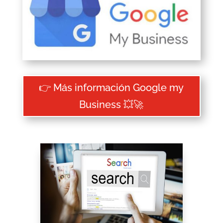
👉 Más información Google my
Business 💥🚀