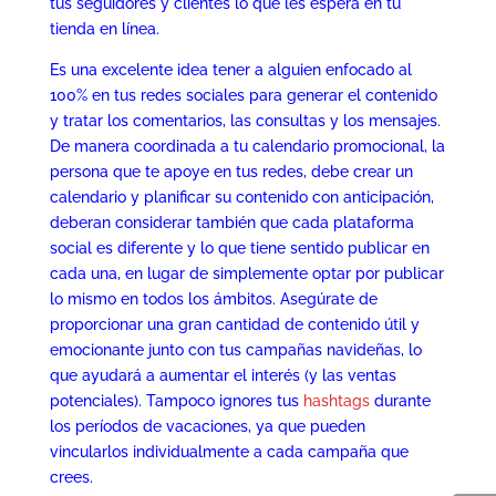
tus seguidores y clientes lo que les espera en tu
tienda en línea.
Es una excelente idea tener a alguien enfocado al
100% en tus redes sociales para generar el contenido
y tratar los comentarios, las consultas y los mensajes.
De manera coordinada a tu calendario promocional, la
persona que te apoye en tus redes, debe crear un
calendario y planificar su contenido con anticipación,
deberan considerar también que cada plataforma
social es diferente y lo que tiene sentido publicar en
cada una, en lugar de simplemente optar por publicar
lo mismo en todos los ámbitos. Asegúrate de
proporcionar una gran cantidad de contenido útil y
emocionante junto con tus campañas navideñas, lo
que ayudará a aumentar el interés (y las ventas
potenciales). Tampoco ignores tus
hashtags
durante
los períodos de vacaciones, ya que pueden
vincularlos individualmente a cada campaña que
crees.