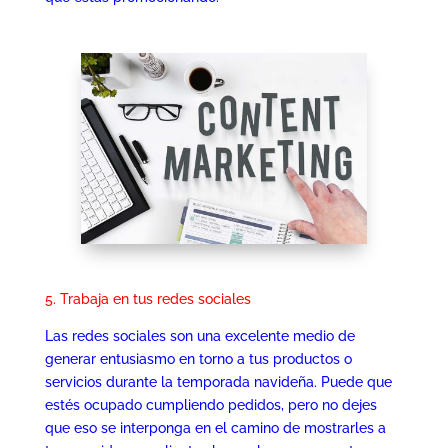
5. Trabaja en tus redes sociales
Las redes sociales son una excelente medio de
generar entusiasmo en torno a tus productos o
servicios durante la temporada navideña. Puede que
estés ocupado cumpliendo pedidos, pero no dejes
que eso se interponga en el camino de mostrarles a