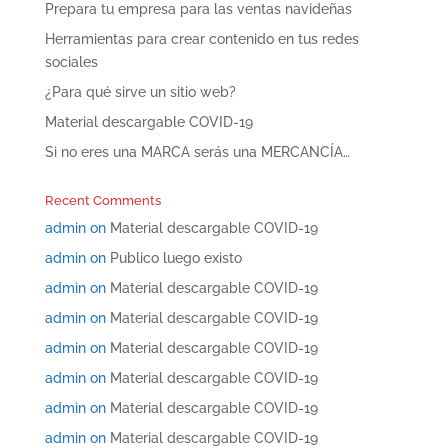
Prepara tu empresa para las ventas navideñas
Herramientas para crear contenido en tus redes
sociales
¿Para qué sirve un sitio web?
Material descargable COVID-19
Si no eres una MARCA serás una MERCANCÍA…
Recent Comments
admin
on
Material descargable COVID-19
admin
on
Publico luego existo
admin
on
Material descargable COVID-19
admin
on
Material descargable COVID-19
admin
on
Material descargable COVID-19
admin
on
Material descargable COVID-19
admin
on
Material descargable COVID-19
admin
on
Material descargable COVID-19