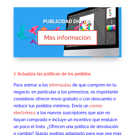
PUBLICIDAD DIGITAL
Más información
7. Actualiza las políticas de los pedidos
Para animar a los
internautas
de que compren en tu
negocio, en particular a los primerizos, es importante
considerar ofrecer envío gratuito o con descuento o
reducir tus pedidos mínimos. Envía un
correo
electrónico
a los nuevos suscriptores que aún no
hayan comprado e incluye un incentivo que endulce
un poco el trato. ¿Ofrecen una política de devolución
o cambio? Quizás podrías adaptarlo para que sea más