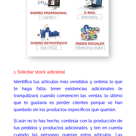
1. Solicitar stock adicional
Identifica tus artículos más vendidos y ordena lo que
te haga falta, tener existencias adicionales te
tranquilizará cuando comiencen las ventas, lo último
que te gustaría es perder clientes porque se han
quedado sin los productos específicos que querían.
Si aún no lo has hecho, continúa con la producción de
tus pedidos y productos adicionales, y ten en cuenta
cuándo las personas quieran estos artículos. Las