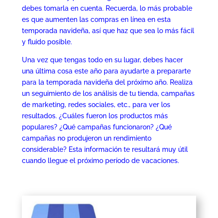
debes tomarla en cuenta. Recuerda, lo más probable
es que aumenten las compras en línea en esta
temporada navideña, así que haz que sea lo más fácil
y fluido posible.
Una vez que tengas todo en su lugar, debes hacer
una última cosa este año para ayudarte a prepararte
para la temporada navideña del próximo año. Realiza
un seguimiento de los análisis de tu tienda, campañas
de marketing, redes sociales, etc., para ver los
resultados. ¿Cuáles fueron los productos más
populares? ¿Qué campañas funcionaron? ¿Qué
campañas no produjeron un rendimiento
considerable? Esta información te resultará muy útil
cuando llegue el próximo período de vacaciones.