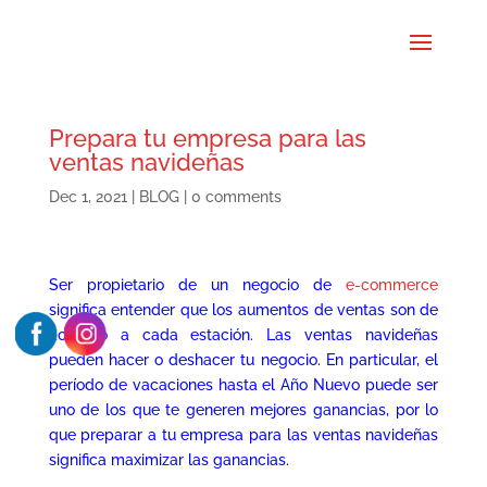
Prepara tu empresa para las
ventas navideñas
Dec 1, 2021
|
BLOG
|
0 comments
Ser propietario de un negocio de
e-commerce
significa entender que los aumentos de ventas son de
acuerdo a cada estación. Las ventas navideñas
pueden hacer o deshacer tu negocio. En particular, el
período de vacaciones hasta el Año Nuevo puede ser
uno de los que te generen mejores ganancias, por lo
que preparar a tu empresa para las ventas navideñas
significa maximizar las ganancias.