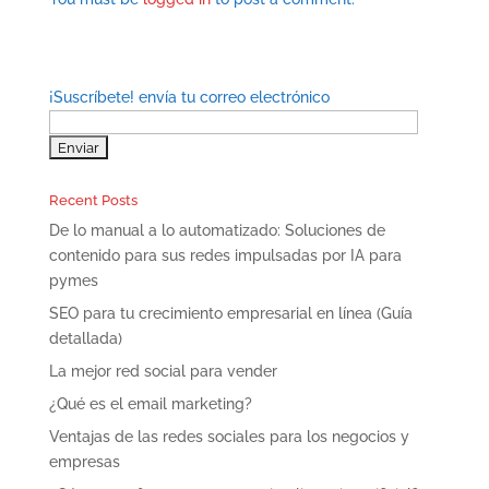
¡Suscríbete! envía tu correo electrónico
Recent Posts
De lo manual a lo automatizado: Soluciones de
contenido para sus redes impulsadas por IA para
pymes
SEO para tu crecimiento empresarial en línea (Guía
detallada)
La mejor red social para vender
¿Qué es el email marketing?
Ventajas de las redes sociales para los negocios y
empresas