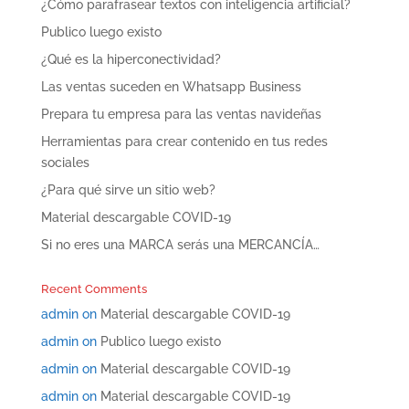
¿Cómo parafrasear textos con inteligencia artificial?
Publico luego existo
¿Qué es la hiperconectividad?
Las ventas suceden en Whatsapp Business
Prepara tu empresa para las ventas navideñas
Herramientas para crear contenido en tus redes
sociales
¿Para qué sirve un sitio web?
Material descargable COVID-19
Si no eres una MARCA serás una MERCANCÍA…
Recent Comments
admin
on
Material descargable COVID-19
admin
on
Publico luego existo
admin
on
Material descargable COVID-19
admin
on
Material descargable COVID-19