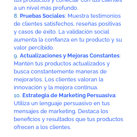
a un nivel más profundo.
Pruebas Sociales
: Muestra testimonios
de clientes satisfechos, reseñas positivas
y casos de éxito. La validación social
aumenta la confianza en tu producto y su
valor percibido.
Actualizaciones y Mejoras Constantes
:
Mantén tus productos actualizados y
busca constantemente maneras de
mejorarlos. Los clientes valoran la
innovación y la mejora continua.
Estrategia de Marketing Persuasiva
:
Utiliza un lenguaje persuasivo en tus
mensajes de marketing. Destaca los
beneficios y resultados que tus productos
ofrecen a los clientes.