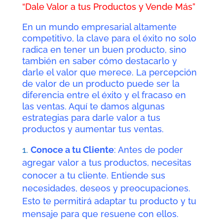
“Dale Valor a tus Productos y Vende Más”
En un mundo empresarial altamente
competitivo, la clave para el éxito no solo
radica en tener un buen producto, sino
también en saber cómo destacarlo y
darle el valor que merece. La percepción
de valor de un producto puede ser la
diferencia entre el éxito y el fracaso en
las ventas. Aquí te damos algunas
estrategias para darle valor a tus
productos y aumentar tus ventas.
Conoce a tu Cliente
: Antes de poder
agregar valor a tus productos, necesitas
conocer a tu cliente. Entiende sus
necesidades, deseos y preocupaciones.
Esto te permitirá adaptar tu producto y tu
mensaje para que resuene con ellos.