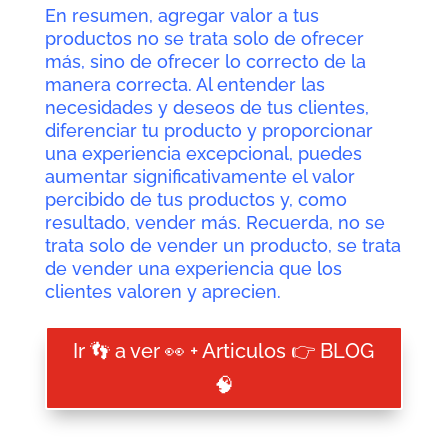
En resumen, agregar valor a tus
productos no se trata solo de ofrecer
más, sino de ofrecer lo correcto de la
manera correcta. Al entender las
necesidades y deseos de tus clientes,
diferenciar tu producto y proporcionar
una experiencia excepcional, puedes
aumentar significativamente el valor
percibido de tus productos y, como
resultado, vender más. Recuerda, no se
trata solo de vender un producto, se trata
de vender una experiencia que los
clientes valoren y aprecien.
Ir 👣 a ver 👀 + Articulos 👉 BLOG
🧠