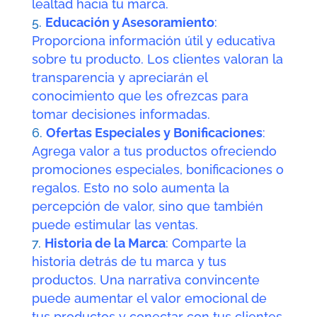
lealtad hacia tu marca.
Educación y Asesoramiento
:
Proporciona información útil y educativa
sobre tu producto. Los clientes valoran la
transparencia y apreciarán el
conocimiento que les ofrezcas para
tomar decisiones informadas.
Ofertas Especiales y Bonificaciones
:
Agrega valor a tus productos ofreciendo
promociones especiales, bonificaciones o
regalos. Esto no solo aumenta la
percepción de valor, sino que también
puede estimular las ventas.
Historia de la Marca
: Comparte la
historia detrás de tu marca y tus
productos. Una narrativa convincente
puede aumentar el valor emocional de
tus productos y conectar con tus clientes