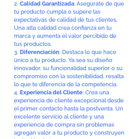
Calidad Garantizada
: Asegúrate de que
tu producto cumpla o supere las
expectativas de calidad de tus clientes.
Una alta calidad crea confianza en tu
marca y aumenta el valor percibido de
tus productos.
Diferenciación
: Destaca lo que hace
único a tu producto. Ya sea su diseño
innovador, su funcionalidad superior o su
compromiso con la sostenibilidad, resalta
lo que te diferencia de la competencia.
Experiencia del Cliente
: Crea una
experiencia de cliente excepcional desde
el primer contacto hasta la postventa. Un
excelente servicio al cliente y una
experiencia de compra sin problemas
agregan valor a tu producto y construyen