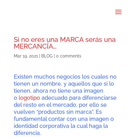
Si no eres una MARCA serás una
MERCANCÍA…
Mar 19, 2021
|
BLOG
|
0 comments
Existen muchos negocios los cuales no
tienen un nombre, y aquellos que si lo
tienen, ahora no tiene una imagen
o
logotipo
adecuado para diferenciarse
del resto en el mercado, por ello se
vuelven “productos sin marca”. Es
fundamental contar con una imagen o
identidad corporativa la cual haga la
diferencia.